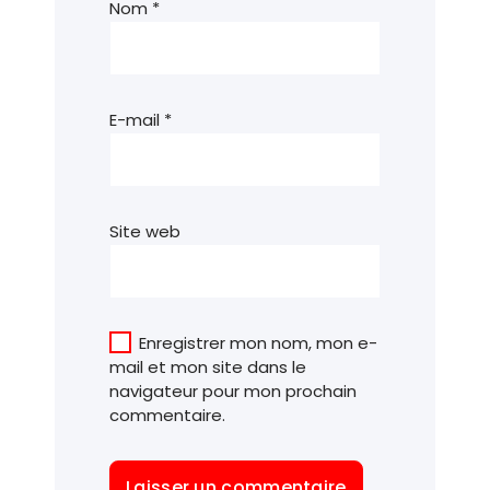
Nom
*
E-mail
*
Site web
Enregistrer mon nom, mon e-
mail et mon site dans le
navigateur pour mon prochain
commentaire.