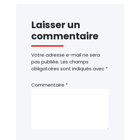
Laisser un
commentaire
Votre adresse e-mail ne sera
pas publiée.
Les champs
obligatoires sont indiqués avec
*
Commentaire
*