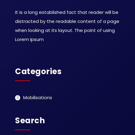
It is a long established fact that reader will be
distracted by the readable content of a page
when looking at its layout. The point of using
Lorem Ipsum
Categories
Mobilisations
Search