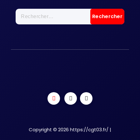
Rechercher :
Copyright © 2026 https://cgt03.fr/ |