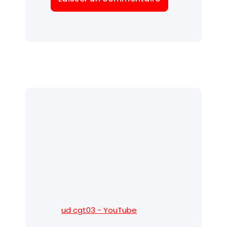
ud cgt03 - YouTube