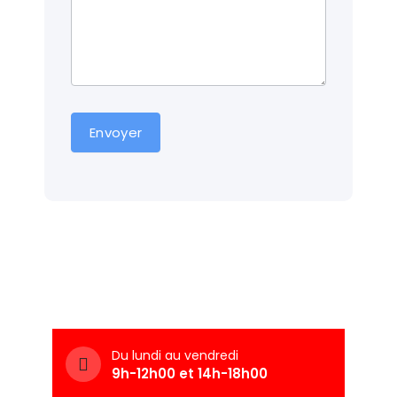
Envoyer
Du lundi au vendredi
9h-12h00 et 14h-18h00