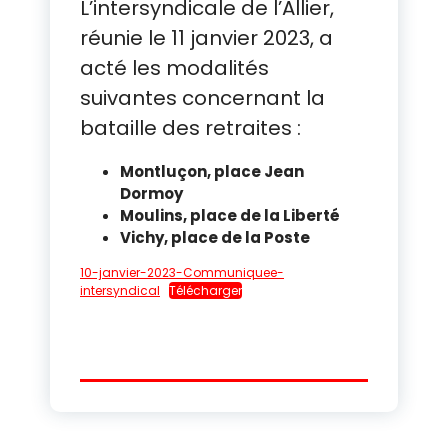
L’intersyndicale de l’Allier,
réunie le 11 janvier 2023, a
acté les modalités
suivantes concernant la
bataille des retraites :
Montluçon, place Jean
Dormoy
Moulins, place de la Liberté
Vichy, place de la Poste
10-janvier-2023-Communiquee-
intersyndical
Télécharger