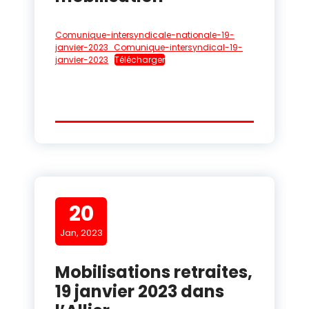
Comunique-intersyndicale-nationale-19-
janvier-2023_Comunique-intersyndical-19-
janvier-2023
Télécharger
20
Jan, 2023
Mobilisations retraites,
19 janvier 2023 dans