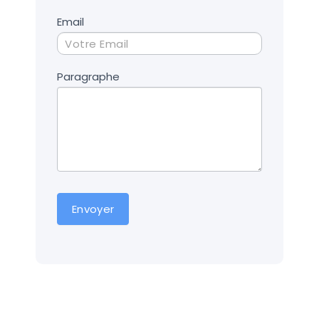
Email
Paragraphe
Envoyer