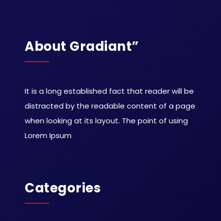
About Gradiant”
It is a long established fact that reader will be
distracted by the readable content of a page
when looking at its layout. The point of using
Lorem Ipsum
Categories