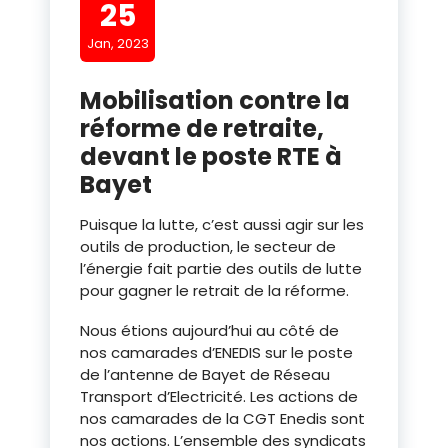
25
Jan, 2023
Mobilisation contre la
réforme de retraite,
devant le poste RTE à
Bayet
Puisque la lutte, c’est aussi agir sur les
outils de production, le secteur de
l’énergie fait partie des outils de lutte
pour gagner le retrait de la réforme.
Nous étions aujourd’hui au côté de
nos camarades d’ENEDIS sur le poste
de l’antenne de Bayet de Réseau
Transport d’Electricité. Les actions de
nos camarades de la CGT Enedis sont
nos actions. L’ensemble des syndicats