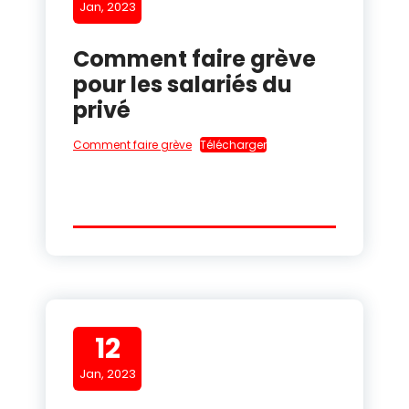
Jan, 2023
Comment faire grève
pour les salariés du
privé
Comment faire grève
Télécharger
12
Jan, 2023