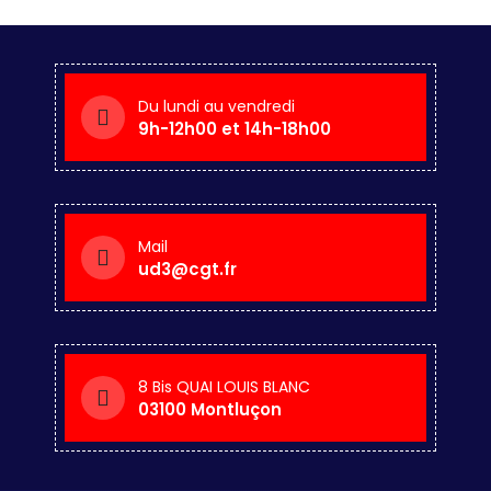
Du lundi au vendredi
9h-12h00 et 14h-18h00
Mail
ud3@cgt.fr
8 Bis QUAI LOUIS BLANC
03100 Montluçon