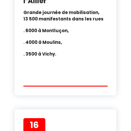
l’Allier
Grande journée de mobilisation,
13 500 manifestants dans les rues
. 6000 à Montluçon,
. 4000 à Moulins,
. 3500 à Vichy.
16