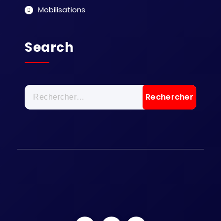
Mobilisations
Search
Rechercher :