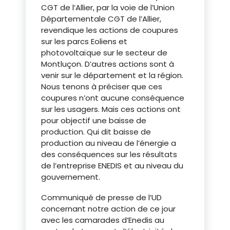
CGT de l’Allier, par la voie de l’Union
Départementale CGT de l’Allier,
revendique les actions de coupures
sur les parcs Eoliens et
photovoltaïque sur le secteur de
Montluçon. D’autres actions sont à
venir sur le département et la région.
Nous tenons à préciser que ces
coupures n’ont aucune conséquence
sur les usagers. Mais ces actions ont
pour objectif une baisse de
production. Qui dit baisse de
production au niveau de l’énergie a
des conséquences sur les résultats
de l’entreprise ENEDIS et au niveau du
gouvernement.
Communiqué de presse de l’UD
concernant notre action de ce jour
avec les camarades d’Enedis au