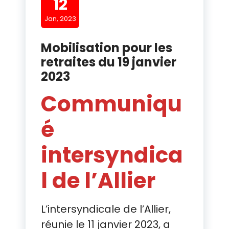
12
Jan, 2023
Mobilisation pour les
retraites du 19 janvier
2023
Communiqu
é
intersyndica
l de l’Allier
L’intersyndicale de l’Allier,
réunie le 11 janvier 2023, a