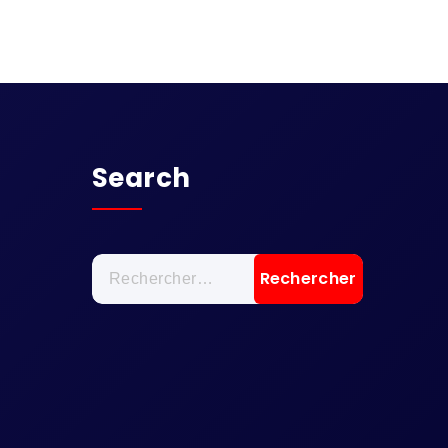
Search
Rechercher :