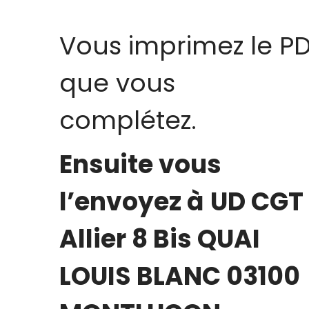
Vous imprimez le P
que vous
complétez.
Ensuite vous
l’envoyez à
UD CGT
Allier 8 Bis QUAI
LOUIS BLANC 03100