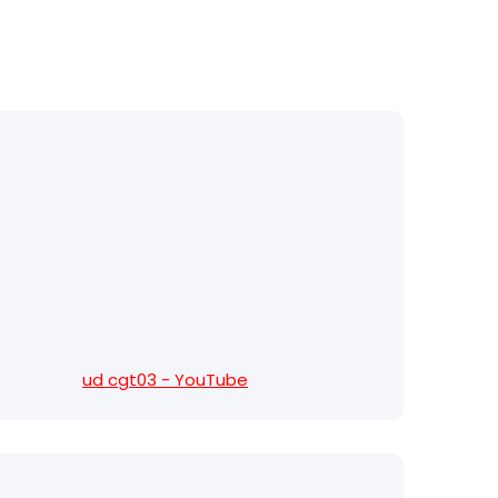
ud cgt03 - YouTube