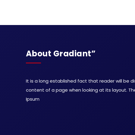
About Gradiant”
It is a long established fact that reader will be 
content of a page when looking at its layout. Th
Ipsum