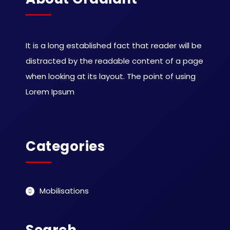
It is a long established fact that reader will be
distracted by the readable content of a page
when looking at its layout. The point of using
Lorem Ipsum
Categories
Mobilisations