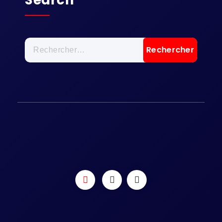
Search
Rechercher :