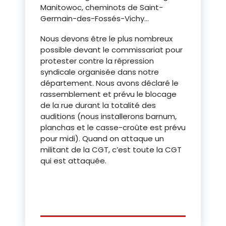
Manitowoc, cheminots de Saint-
Germain-des-Fossés-Vichy…
Nous devons être le plus nombreux
possible devant le commissariat pour
protester contre la répression
syndicale organisée dans notre
département. Nous avons déclaré le
rassemblement et prévu le blocage
de la rue durant la totalité des
auditions (nous installerons barnum,
planchas et le casse-croûte est prévu
pour midi). Quand on attaque un
militant de la CGT, c’est toute la CGT
qui est attaquée.