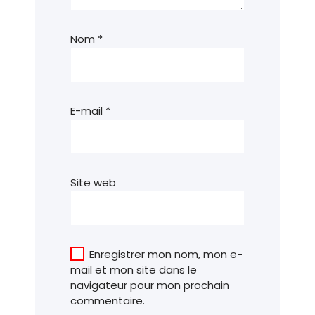
Nom
*
E-mail
*
Site web
Enregistrer mon nom, mon e-
mail et mon site dans le
navigateur pour mon prochain
commentaire.