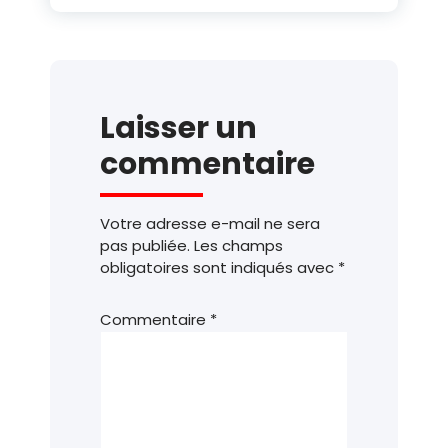
Laisser un
commentaire
Votre adresse e-mail ne sera
pas publiée.
Les champs
obligatoires sont indiqués avec
*
Commentaire
*