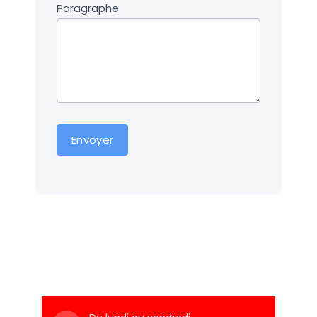
Paragraphe
Envoyer