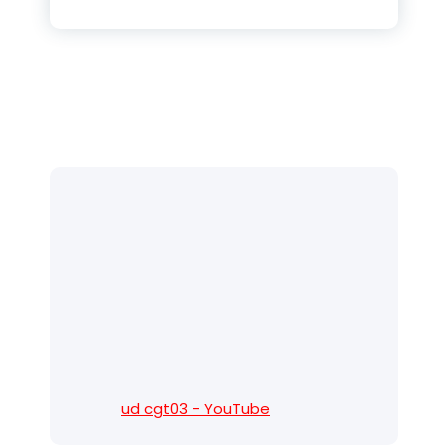
ud cgt03 - YouTube