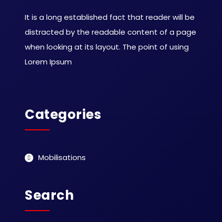
It is a long established fact that reader will be
distracted by the readable content of a page
when looking at its layout. The point of using
Lorem Ipsum
Categories
Mobilisations
Search