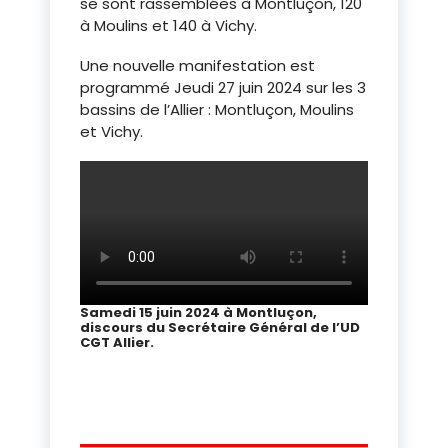
se sont rassemblées à Montluçon, 120
à Moulins et 140 à Vichy.
Une nouvelle manifestation est
programmé Jeudi 27 juin 2024 sur les 3
bassins de l’Allier : Montluçon, Moulins
et Vichy.
Samedi 15 juin 2024 à Montluçon,
discours du Secrétaire Général de l’UD
CGT Allier.