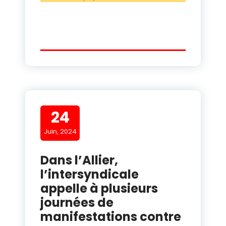
24
Juin, 2024
Dans l’Allier,
l’intersyndicale
appelle à plusieurs
journées de
manifestations contre