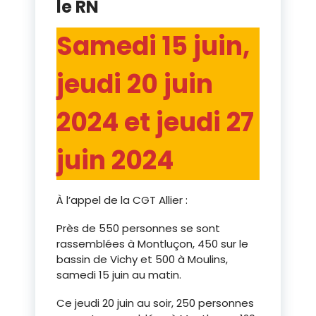
le RN
Samedi 15 juin,
jeudi 20 juin
2024 et jeudi 27
juin 2024
À l’appel de la CGT Allier :
Près de 550 personnes se sont
rassemblées à Montluçon, 450 sur le
bassin de Vichy et 500 à Moulins,
samedi 15 juin au matin.
Ce jeudi 20 juin au soir, 250 personnes