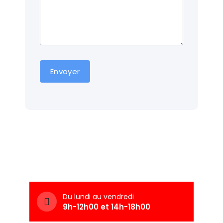
Envoyer
Du lundi au vendredi
9h-12h00 et 14h-18h00