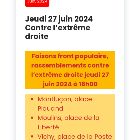
Juin, 2024
Jeudi 27 juin 2024
Contre l’extrême
droite
Faisons front populaire,
rassemblements contre
l’extrême droite jeudi 27
juin 2024 à 18h00
Montluçon, place
Piquand
Moulins, place de la
Liberté
Vichy, place de la Poste