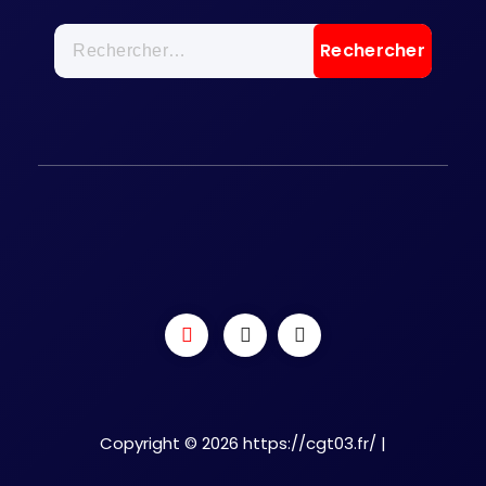
Rechercher :
Copyright © 2026 https://cgt03.fr/ |