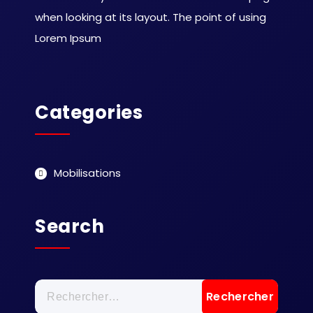
when looking at its layout. The point of using
Lorem Ipsum
Categories
Mobilisations
Search
Rechercher :