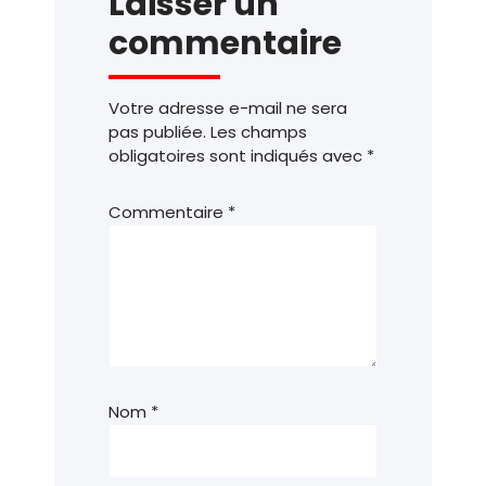
Laisser un
commentaire
Votre adresse e-mail ne sera
pas publiée.
Les champs
obligatoires sont indiqués avec
*
Commentaire
*
Nom
*