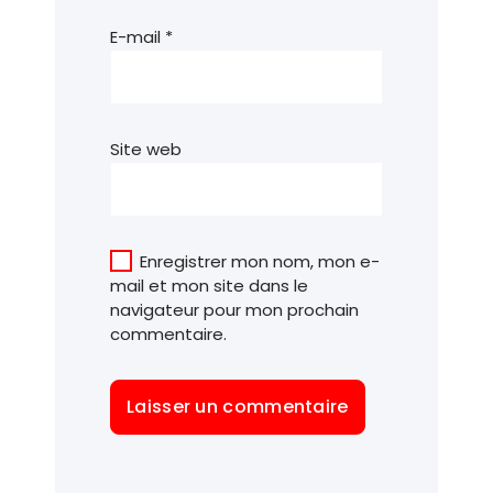
E-mail
*
Site web
Enregistrer mon nom, mon e-
mail et mon site dans le
navigateur pour mon prochain
commentaire.