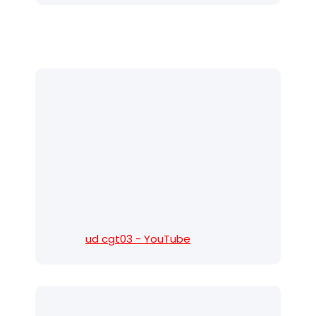
ud cgt03 - YouTube