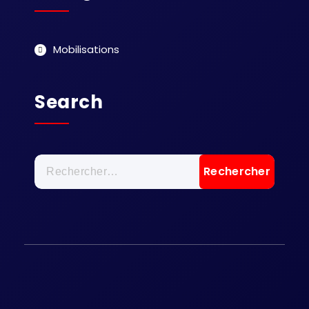
Mobilisations
Search
Rechercher :