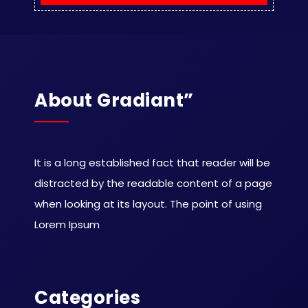
About Gradiant”
It is a long established fact that reader will be
distracted by the readable content of a page
when looking at its layout. The point of using
Lorem Ipsum
Categories