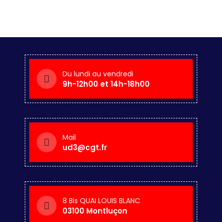
Du lundi au vendredi
9h-12h00 et 14h-18h00
Mail
ud3@cgt.fr
8 Bis QUAI LOUIS BLANC
03100 Montluçon