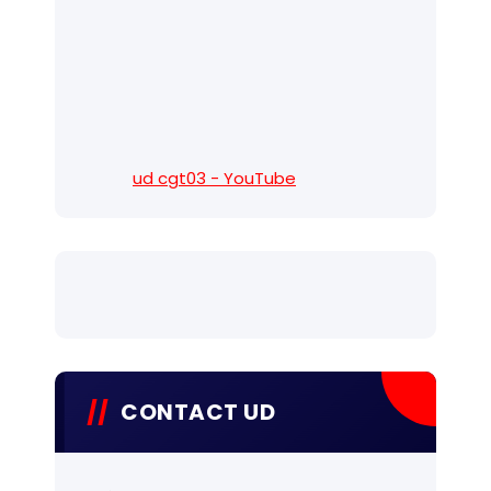
ud cgt03 - YouTube
CONTACT UD