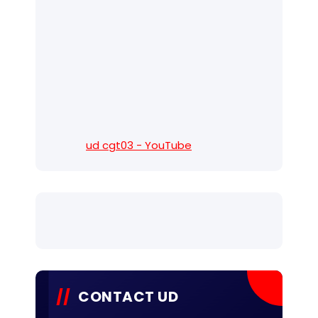
ud cgt03 - YouTube
CONTACT UD