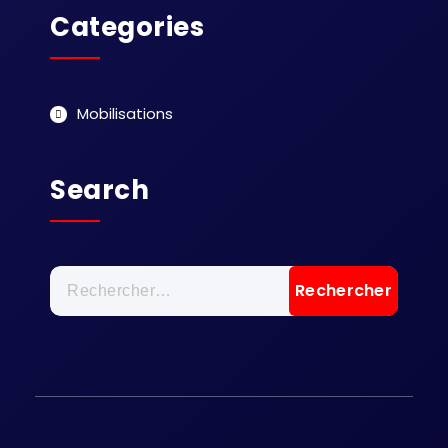
Categories
Mobilisations
Search
Rechercher :