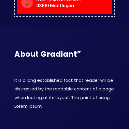
03100 Montluçon
About Gradiant”
It is a long established fact that reader will be
distracted by the readable content of a page
when looking at its layout. The point of using
Lorem Ipsum